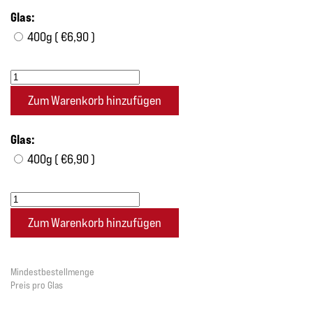
Glas:
400g ( €6,90 )
Glas:
400g ( €6,90 )
Mindestbestellmenge
Preis pro Glas