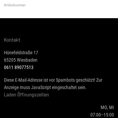
Artikelnummer
Kontakt
Hünefeldstraße 17
65205 Wiesbaden
0611 89077513
Diese E-Mail-Adresse ist vor Spambots geschützt! Zur
Anzeige muss JavaScript eingeschaltet sein.
Laden Öffnungszeiten
MO, MI
07:00–15:00