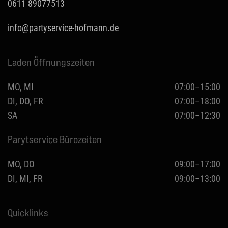
0611 89077513
info@partyservice-hofmann.de
Laden Öffnungszeiten
MO, MI
07:00–15:00
DI, DO, FR
07:00–18:00
SA
07:00–12:30
Parytservice Bürozeiten
MO, DO
09:00–17:00
DI, MI, FR
09:00–13:00
Quicklinks