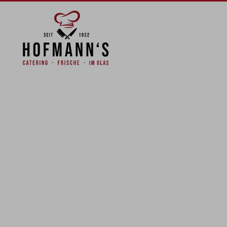
Zum Hauptinhalt springen