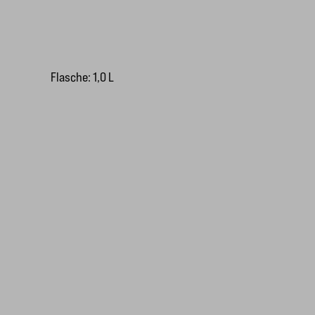
Flasche: 1,0 L