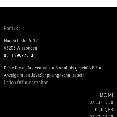
Kontakt
Hünefeldstraße 17
65205 Wiesbaden
0611 89077513
Diese E-Mail-Adresse ist vor Spambots geschützt! Zur
Anzeige muss JavaScript eingeschaltet sein.
Laden Öffnungszeiten
MO, MI
07:00–15:00
DI, DO, FR
07:00–18:00