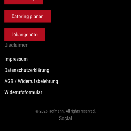
Catering planen
Jobangebote
Disclaimer
Impressum
Datenschutzerklärung
AGB / Widerrufsbelehrung
Widerrufsformular
©
2026
Hofmann. All rights reserved.
Social