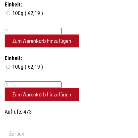
Einheit:
100g ( €2,19 )
Einheit:
100g ( €2,19 )
Aufrufe: 473
Zurück