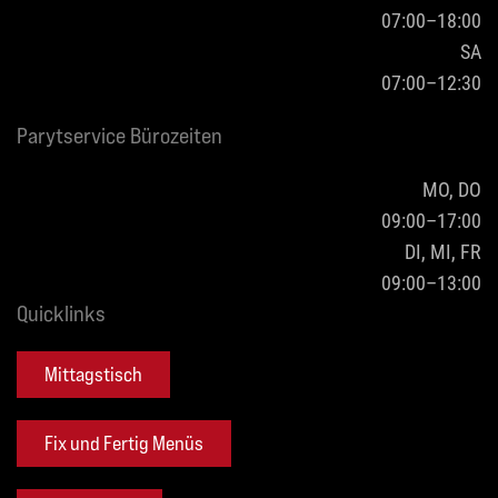
07:00–18:00
SA
07:00–12:30
Parytservice Bürozeiten
MO, DO
09:00–17:00
DI, MI, FR
09:00–13:00
Quicklinks
Mittagstisch
Fix und Fertig Menüs