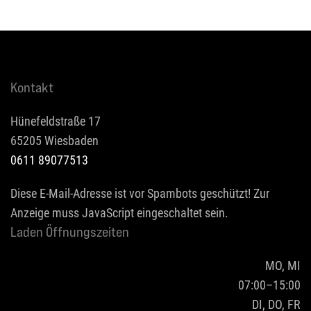
Kontakt
Hünefeldstraße 17
65205 Wiesbaden
0611 89077513
Diese E-Mail-Adresse ist vor Spambots geschützt! Zur
Anzeige muss JavaScript eingeschaltet sein.
Laden Öffnungszeiten
MO, MI
07:00–15:00
DI, DO, FR