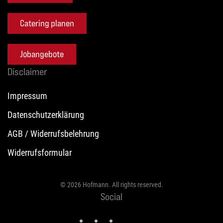
Catering planen
Jobangebote
Disclaimer
Impressum
Datenschutzerklärung
AGB / Widerrufsbelehrung
Widerrufsformular
©
2026
Hofmann. All rights reserved.
Social