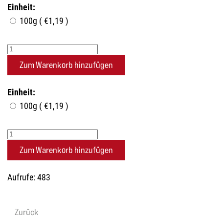
Einheit:
100g ( €1,19 )
Einheit:
100g ( €1,19 )
Aufrufe: 483
Zurück