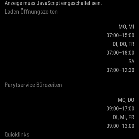
Anzeige muss JavaScript eingeschaltet sein.
Laden Öffnungszeiten
MO, MI
07:00–15:00
DI, DO, FR
07:00–18:00
SA
07:00–12:30
Parytservice Bürozeiten
MO, DO
09:00–17:00
DI, MI, FR
09:00–13:00
Quicklinks