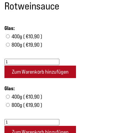
Rotweinsauce
Glas:
400g ( €10,90 )
800g ( €19,90 )
Glas:
400g ( €10,90 )
800g ( €19,90 )