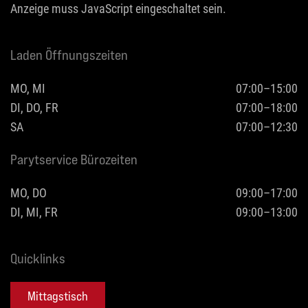
Anzeige muss JavaScript eingeschaltet sein.
Laden Öffnungszeiten
MO, MI
07:00–15:00
DI, DO, FR
07:00–18:00
SA
07:00–12:30
Parytservice Bürozeiten
MO, DO
09:00–17:00
DI, MI, FR
09:00–13:00
Quicklinks
Mittagstisch