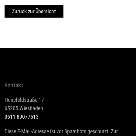
Kontakt
Hünefeldstraße 17
65205 Wiesbaden
0611 89077513
Diese E-Mail-Adresse ist vor Spambots geschützt! Zur