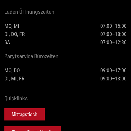
Laden Öffnungszeiten
MO, MI
07:00–15:00
DI, DO, FR
07:00–18:00
SA
07:00–12:30
Parytservice Bürozeiten
MO, DO
09:00–17:00
DI, MI, FR
09:00–13:00
Quicklinks
Mittagstisch