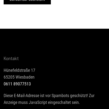
Kontakt
Hünefeldstraße 17
65205 Wiesbaden
0611 89077513
Diese E-Mail-Adresse ist vor Spambots geschützt! Zur
Anzeige muss JavaScript eingeschaltet sein.