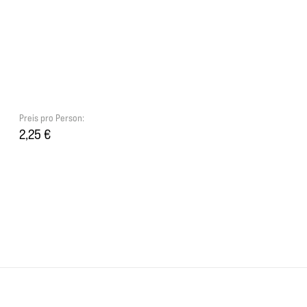
Preis pro Person:
2,25 €