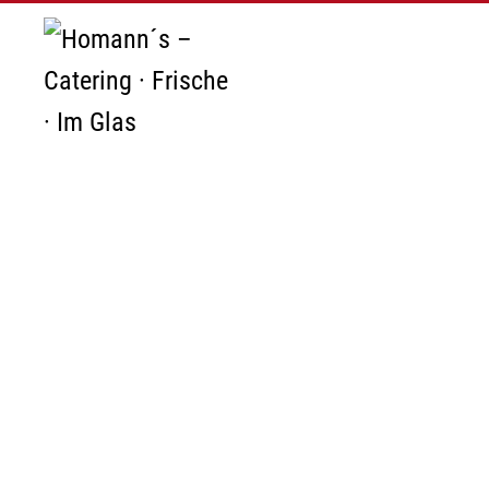
Zum Hauptinhalt springen