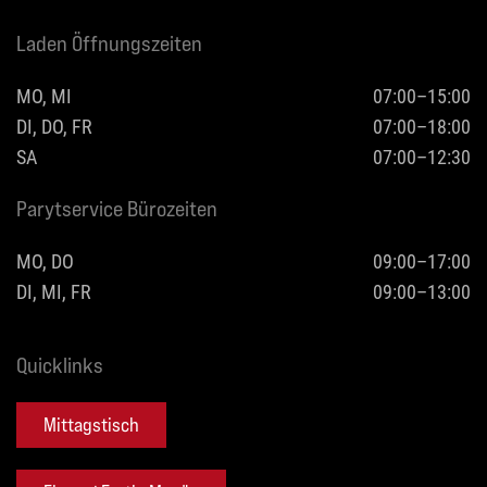
Laden Öffnungszeiten
MO, MI
07:00–15:00
DI, DO, FR
07:00–18:00
SA
07:00–12:30
Parytservice Bürozeiten
MO, DO
09:00–17:00
DI, MI, FR
09:00–13:00
Quicklinks
Mittagstisch