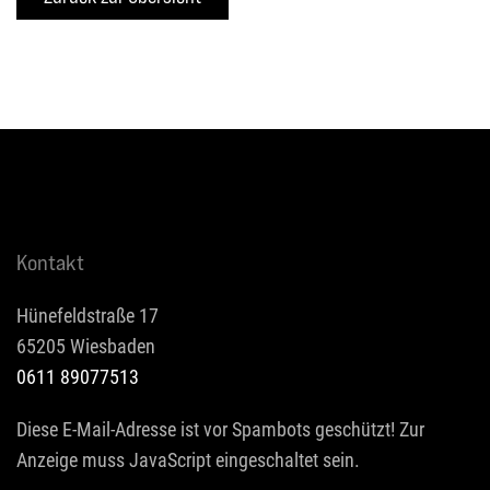
Kontakt
Hünefeldstraße 17
65205 Wiesbaden
0611 89077513
Diese E-Mail-Adresse ist vor Spambots geschützt! Zur
Anzeige muss JavaScript eingeschaltet sein.