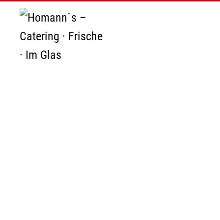
Zum Hauptinhalt springen