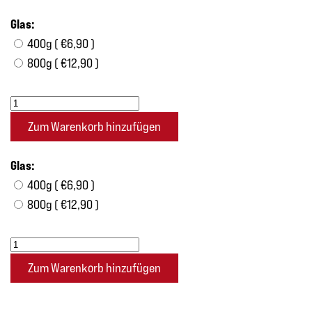
Glas:
400g ( €6,90 )
800g ( €12,90 )
Glas:
400g ( €6,90 )
800g ( €12,90 )