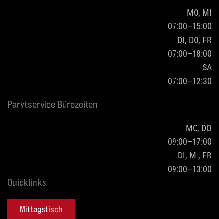
MO, MI
07:00–15:00
DI, DO, FR
07:00–18:00
SA
07:00–12:30
Parytservice Bürozeiten
MO, DO
09:00–17:00
DI, MI, FR
09:00–13:00
Quicklinks
Mittagstisch