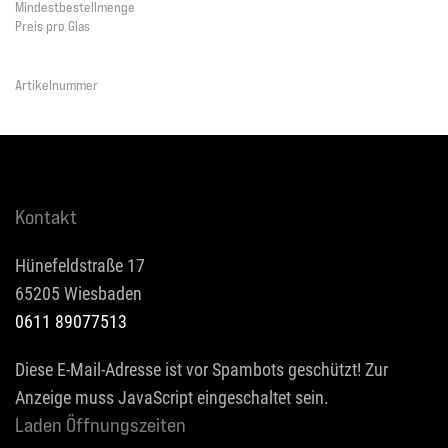
Mindestbestellmenge
Preis pro Glas
Artikelnummer
Kontakt
Hünefeldstraße 17
65205 Wiesbaden
0611 89077513
Diese E-Mail-Adresse ist vor Spambots geschützt! Zur
Anzeige muss JavaScript eingeschaltet sein.
Laden Öffnungszeiten