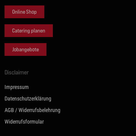
Online Shop
Catering planen
Jobangebote
Disclaimer
Impressum
Datenschutzerklärung
AGB / Widerrufsbelehrung
Widerrufsformular