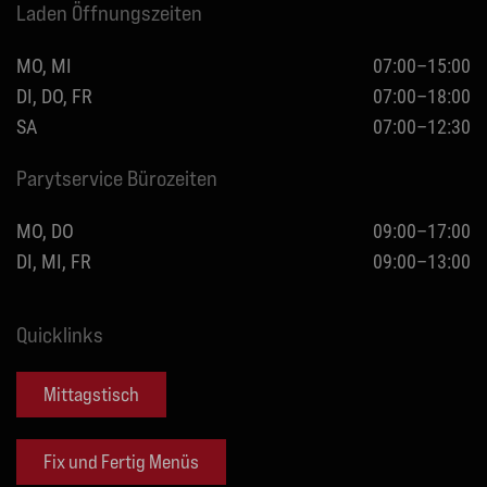
Laden Öffnungszeiten
MO, MI
07:00–15:00
DI, DO, FR
07:00–18:00
SA
07:00–12:30
Parytservice Bürozeiten
MO, DO
09:00–17:00
DI, MI, FR
09:00–13:00
Quicklinks
Mittagstisch
Fix und Fertig Menüs