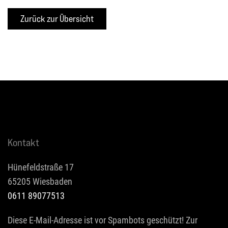
Kontakt
Hünefeldstraße 17
65205 Wiesbaden
0611 89077513
Diese E-Mail-Adresse ist vor Spambots geschützt! Zur