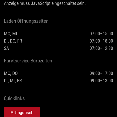
Anzeige muss JavaScript eingeschaltet sein.
Laden Öffnungszeiten
MO, MI
07:00–15:00
DI, DO, FR
07:00–18:00
SA
07:00–12:30
Parytservice Bürozeiten
MO, DO
09:00–17:00
DI, MI, FR
09:00–13:00
Quicklinks
Mittagstisch