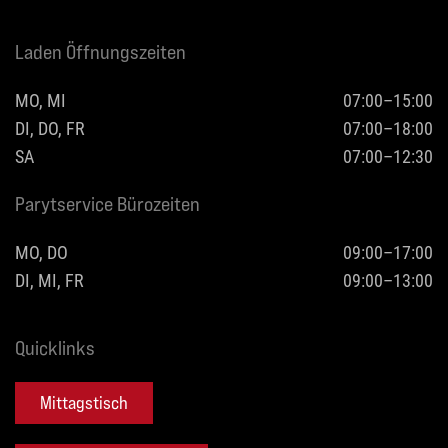
Laden Öffnungszeiten
MO, MI
07:00–15:00
DI, DO, FR
07:00–18:00
SA
07:00–12:30
Parytservice Bürozeiten
MO, DO
09:00–17:00
DI, MI, FR
09:00–13:00
Quicklinks
Mittagstisch