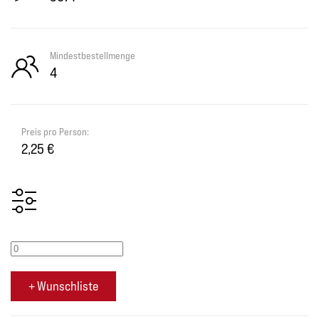
Mindestbestellmenge
4
Preis pro Person:
2,25 €
+ Wunschliste