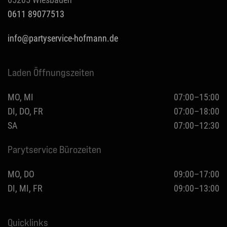
0611 89077513
info@partyservice-hofmann.de
Laden Öffnungszeiten
MO, MI
07:00–15:00
DI, DO, FR
07:00–18:00
SA
07:00–12:30
Parytservice Bürozeiten
MO, DO
09:00–17:00
DI, MI, FR
09:00–13:00
Quicklinks