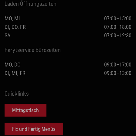
Laden Öffnungszeiten
MO, MI
07:00–15:00
DI, DO, FR
07:00–18:00
SA
07:00–12:30
Parytservice Bürozeiten
MO, DO
09:00–17:00
DI, MI, FR
09:00–13:00
Quicklinks
Mittagstisch
Fix und Fertig Menüs