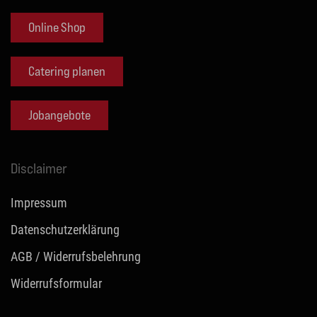
Online Shop
Catering planen
Jobangebote
Disclaimer
Impressum
Datenschutzerklärung
AGB / Widerrufsbelehrung
Widerrufsformular