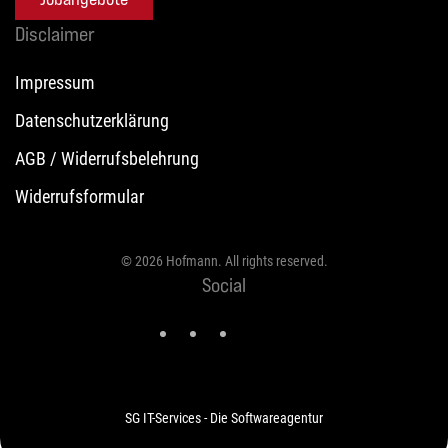
Disclaimer
Impressum
Datenschutzerklärung
AGB / Widerrufsbelehrung
Widerrufsformular
©
2026
Hofmann. All rights reserved.
Social
SG IT-Services - Die Softwareagentur