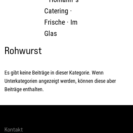
Zum Hauptinhalt springen
Rohwurst
Es gibt keine Beiträge in dieser Kategorie. Wenn
Unterkategorien angezeigt werden, können diese aber
Beiträge enthalten.
Kontakt