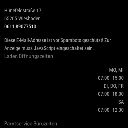
Hünefeldstraße 17
65205 Wiesbaden
0611 89077513
Diese E-Mail-Adresse ist vor Spambots geschützt! Zur
Anzeige muss JavaScript eingeschaltet sein.
Laden Öffnungszeiten
MO, MI
07:00–15:00
DI, DO, FR
07:00–18:00
SA
07:00–12:30
Parytservice Bürozeiten