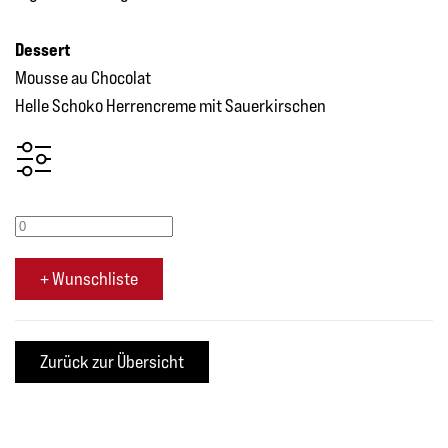
Dessert
Mousse au Chocolat
Helle Schoko Herrencreme mit Sauerkirschen
+ Wunschliste