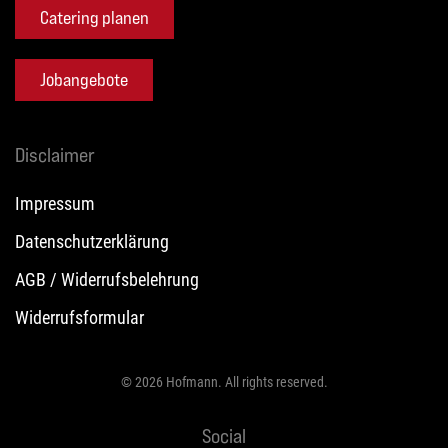
Catering planen
Jobangebote
Disclaimer
Impressum
Datenschutzerklärung
AGB / Widerrufsbelehrung
Widerrufsformular
©
2026
Hofmann. All rights reserved.
Social