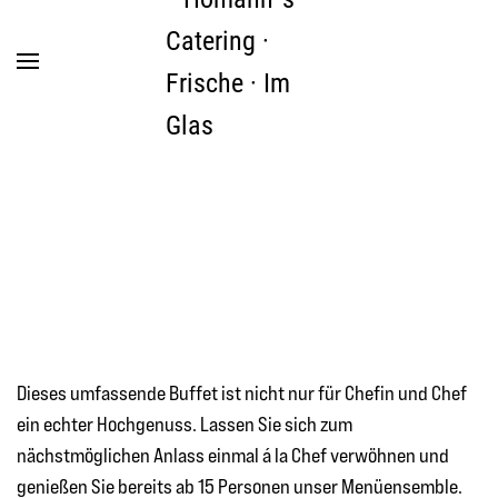
Zum Hauptinhalt springen
Dieses umfassende Buffet ist nicht nur für Chefin und Chef
ein echter Hochgenuss. Lassen Sie sich zum
nächstmöglichen Anlass einmal á la Chef verwöhnen und
genießen Sie bereits ab 15 Personen unser Menüensemble.