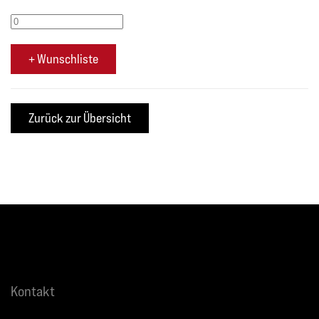
+ Wunschliste
Kontakt