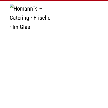
Zum Hauptinhalt springen