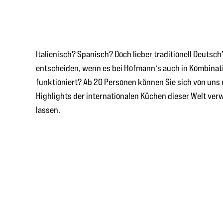
Italienisch? Spanisch? Doch lieber traditionell Deuts
entscheiden, wenn es bei Hofmann‘s auch in Kombinat
funktioniert? Ab 20 Personen können Sie sich von uns 
Highlights der internationalen Küchen dieser Welt ve
lassen.