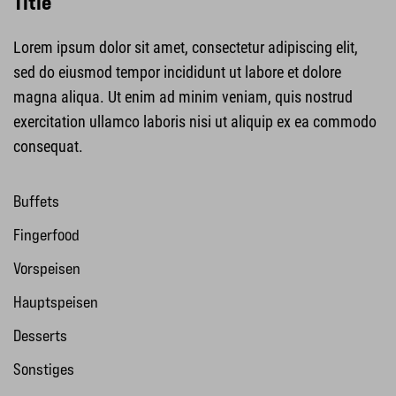
Title
Lorem ipsum dolor sit amet, consectetur adipiscing elit,
sed do eiusmod tempor incididunt ut labore et dolore
magna aliqua. Ut enim ad minim veniam, quis nostrud
exercitation ullamco laboris nisi ut aliquip ex ea commodo
consequat.
Buffets
Fingerfood
Vorspeisen
Hauptspeisen
Desserts
Sonstiges