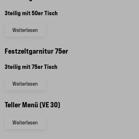
3teilig mit 50er Tisch
Weiterlesen
Festzeltgarnitur 75er
3teilig mit 75er Tisch
Weiterlesen
Teller Menü (VE 30)
Weiterlesen