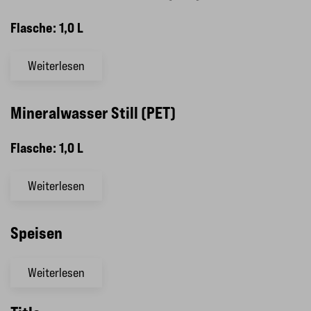
Flasche: 1,0 L
Weiterlesen
Mineralwasser Still (PET)
Flasche: 1,0 L
Weiterlesen
Speisen
Weiterlesen