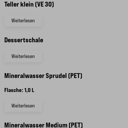
Teller klein (VE 30)
Weiterlesen
Dessertschale
Weiterlesen
Mineralwasser Sprudel (PET)
Flasche: 1,0 L
Weiterlesen
Mineralwasser Medium (PET)