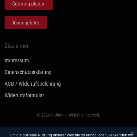
Catering planen
Jobangebote
Disclaimer
Impressum
Datenschutzerklärung
AGB / Widerrufsbelehrung
Widerrufsformular
©
2026
Hofmann. All rights reserved.
Social
Um die optimale Nutzung unserer Website zu ermöglichen, verwenden wir