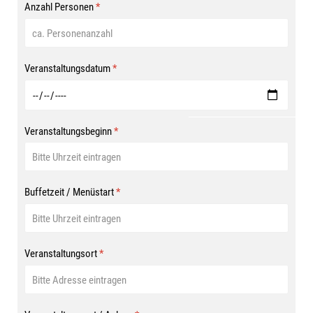
Anzahl Personen
*
Veranstaltungsdatum
*
Veranstaltungsbeginn
*
Buffetzeit / Menüstart
*
Veranstaltungsort
*