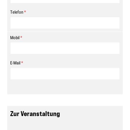
Telefon
*
Mobil
*
E-Mail
*
Zur Veranstaltung