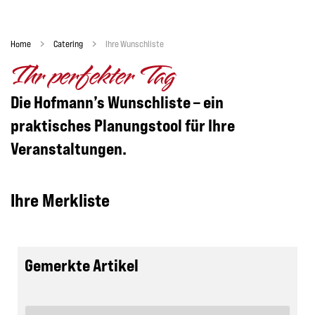
Home
Catering
Ihre Wunschliste
Ihr perfekter Tag
Die Hofmann’s Wunschliste – ein
praktisches Planungstool für Ihre
Veranstaltungen.
Ihre Merkliste
Gemerkte Artikel