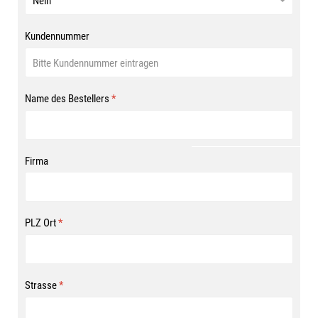
Kundennummer
Name des Bestellers
*
Firma
PLZ Ort
*
Strasse
*