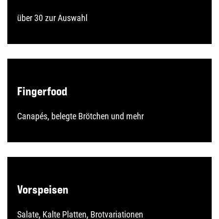
über 30 zur Auswahl
Fingerfood
Canapés, belegte Brötchen und mehr
Vorspeisen
Salate, Kalte Platten, Brotvariationen