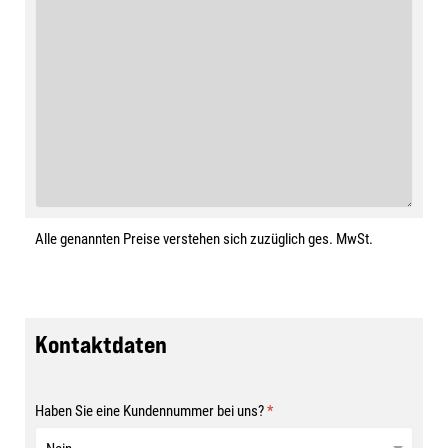
Alle genannten Preise verstehen sich zuzüglich ges. MwSt.
Kontaktdaten
Haben Sie eine Kundennummer bei uns?
*