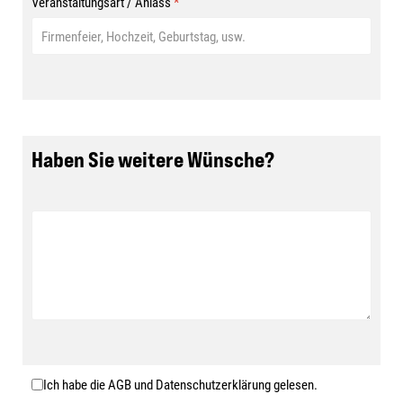
Veranstaltungsart / Anlass
*
Haben Sie weitere Wünsche?
Ich habe die AGB und Datenschutzerklärung gelesen.