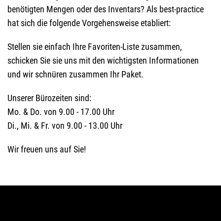
benötigten Mengen oder des Inventars? Als best-practice
hat sich die folgende Vorgehensweise etabliert:
Stellen sie einfach Ihre Favoriten-Liste zusammen,
schicken Sie sie uns mit den wichtigsten Informationen
und wir schnüren zusammen Ihr Paket.
Unserer Bürozeiten sind:
Mo. & Do. von 9.00 - 17.00 Uhr
Di., Mi. & Fr. von 9.00 - 13.00 Uhr
Wir freuen uns auf Sie!