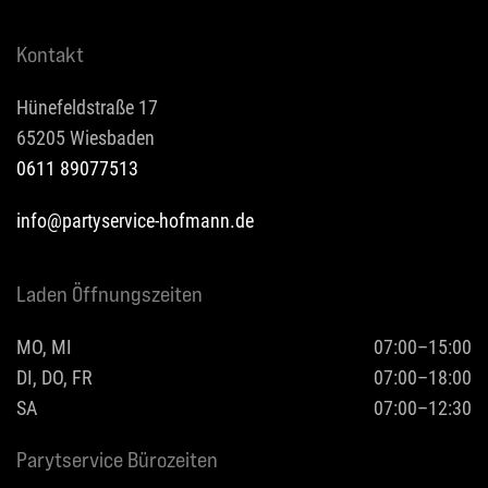
Kontakt
Hünefeldstraße 17
65205 Wiesbaden
0611 89077513
info@partyservice-hofmann.de
Laden Öffnungszeiten
MO, MI
07:00–15:00
DI, DO, FR
07:00–18:00
SA
07:00–12:30
Parytservice Bürozeiten