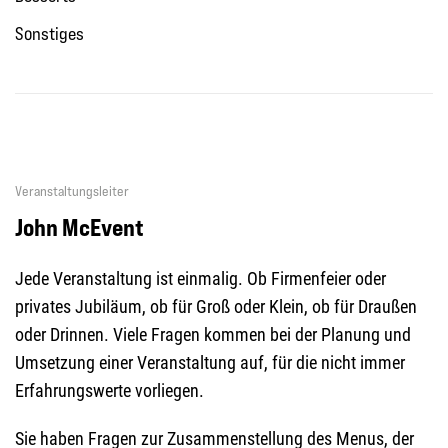
Sonstiges
Veranstaltungsleiter
John McEvent
Jede Veranstaltung ist einmalig. Ob Firmenfeier oder
privates Jubiläum, ob für Groß oder Klein, ob für Draußen
oder Drinnen. Viele Fragen kommen bei der Planung und
Umsetzung einer Veranstaltung auf, für die nicht immer
Erfahrungswerte vorliegen.
Sie haben Fragen zur Zusammenstellung des Menus, der