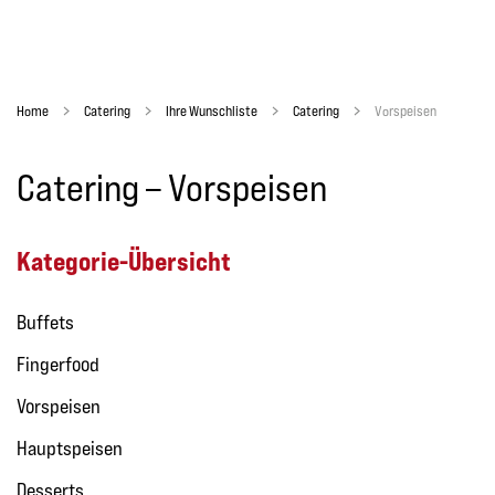
Home
Catering
Ihre Wunschliste
Catering
Vorspeisen
Catering – Vorspeisen
Kategorie-Übersicht
Buffets
Fingerfood
Vorspeisen
Hauptspeisen
Desserts