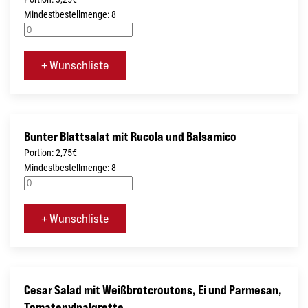
Mindestbestellmenge: 8
+ Wunschliste
Bunter Blattsalat mit Rucola und Balsamico
Portion: 2,75€
Mindestbestellmenge: 8
+ Wunschliste
Cesar Salad mit Weißbrotcroutons, Ei und Parmesan,
Tomatenvinaigrette