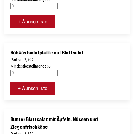
+ Wunschliste
Rohkostsalatplatte auf Blattsalat
Portion: 2,50€
Mindestbestellmenge: 8
+ Wunschliste
Bunter Blattsalat mit Äpfeln, Nüssen und
Ziegenfrischkäse
Portion: 3,25€