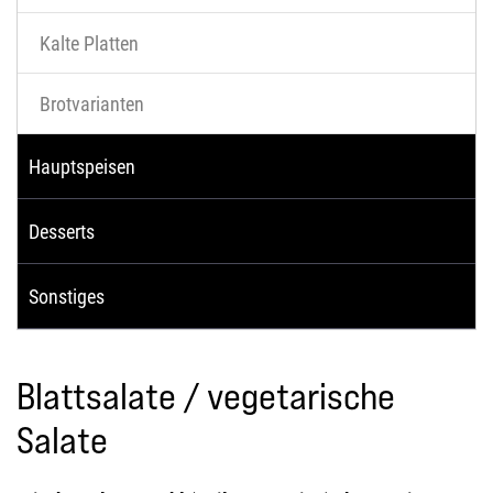
Kalte Platten
Brotvarianten
Hauptspeisen
Desserts
Sonstiges
Blattsalate / vegetarische
Salate