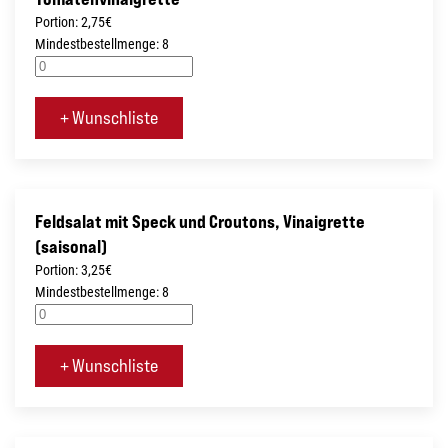
Portion: 2,75€
Mindestbestellmenge: 8
+ Wunschliste
Feldsalat mit Speck und Croutons, Vinaigrette
(saisonal)
Portion: 3,25€
Mindestbestellmenge: 8
+ Wunschliste