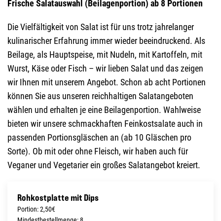
Frische Salatauswahl (Beilagenportion) ab 8 Portionen
Die Vielfältigkeit von Salat ist für uns trotz jahrelanger
kulinarischer Erfahrung immer wieder beeindruckend. Als
Beilage, als Hauptspeise, mit Nudeln, mit Kartoffeln, mit
Wurst, Käse oder Fisch – wir lieben Salat und das zeigen
wir Ihnen mit unserem Angebot. Schon ab acht Portionen
können Sie aus unseren reichhaltigen Salatangeboten
wählen und erhalten je eine Beilagenportion. Wahlweise
bieten wir unsere schmackhaften Feinkostsalate auch in
passenden Portionsgläschen an (ab 10 Gläschen pro
Sorte). Ob mit oder ohne Fleisch, wir haben auch für
Veganer und Vegetarier ein großes Salatangebot kreiert.
Rohkostplatte mit Dips
Portion: 2,50€
Mindestbestellmenge: 8