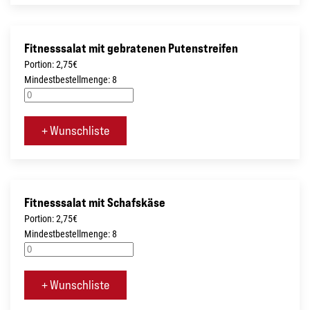
Fitnesssalat mit gebratenen Putenstreifen
Portion: 2,75€
Mindestbestellmenge: 8
+ Wunschliste
Fitnesssalat mit Schafskäse
Portion: 2,75€
Mindestbestellmenge: 8
+ Wunschliste