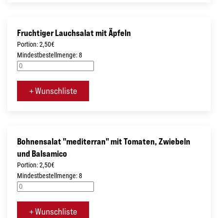
Fruchtiger Lauchsalat mit Äpfeln
Portion: 2,50€
Mindestbestellmenge: 8
+ Wunschliste
Bohnensalat "mediterran" mit Tomaten, Zwiebeln
und Balsamico
Portion: 2,50€
Mindestbestellmenge: 8
+ Wunschliste