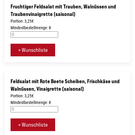
Fruchtiger Feldsalat mit Trauben, Walnüssen und
Traubenvinaigrette (saisonal)
Portion: 3,25€
Mindestbestellmenge: 8
+ Wunschliste
Feldsalat mit Rote Beete Scheiben, Frischkäse und
Walnüssen, Vinaigrette (saisonal)
Portion: 3,25€
Mindestbestellmenge: 8
+ Wunschliste