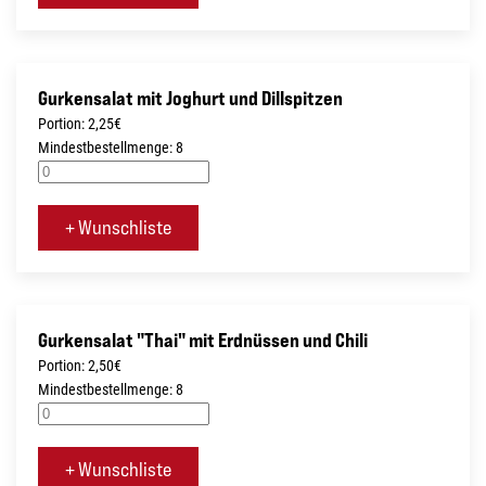
Gurkensalat mit Joghurt und Dillspitzen
Portion: 2,25€
Mindestbestellmenge: 8
+ Wunschliste
Gurkensalat "Thai" mit Erdnüssen und Chili
Portion: 2,50€
Mindestbestellmenge: 8
+ Wunschliste