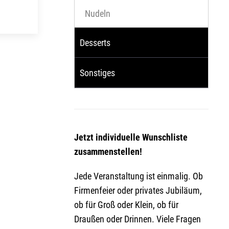
Nudeln
Desserts
Sonstiges
Jetzt individuelle Wunschliste
zusammenstellen!
Jede Veranstaltung ist einmalig. Ob
Firmenfeier oder privates Jubiläum,
ob für Groß oder Klein, ob für
Draußen oder Drinnen. Viele Fragen