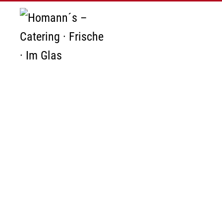
Zum Hauptinhalt springen