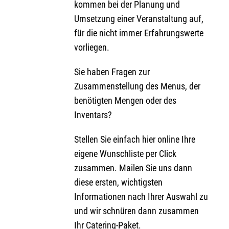
kommen bei der Planung und
Umsetzung einer Veranstaltung auf,
für die nicht immer Erfahrungswerte
vorliegen.
Sie haben Fragen zur
Zusammenstellung des Menus, der
benötigten Mengen oder des
Inventars?
Stellen Sie einfach hier online Ihre
eigene Wunschliste per Click
zusammen. Mailen Sie uns dann
diese ersten, wichtigsten
Informationen nach Ihrer Auswahl zu
und wir schnüren dann zusammen
Ihr Catering-Paket.