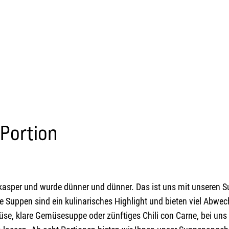
Portion
nkasper und wurde dünner und dünner. Das ist uns mit unseren 
Suppen sind ein kulinarisches Highlight und bieten viel Abwec
e, klare Gemüsesuppe oder zünftiges Chili con Carne, bei uns 