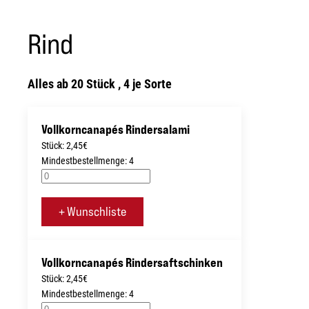
Rind
Alles ab 20 Stück , 4 je Sorte
Vollkorncanapés Rindersalami
Stück: 2,45€
Mindestbestellmenge: 4
+ Wunschliste
Vollkorncanapés Rindersaftschinken
Stück: 2,45€
Mindestbestellmenge: 4