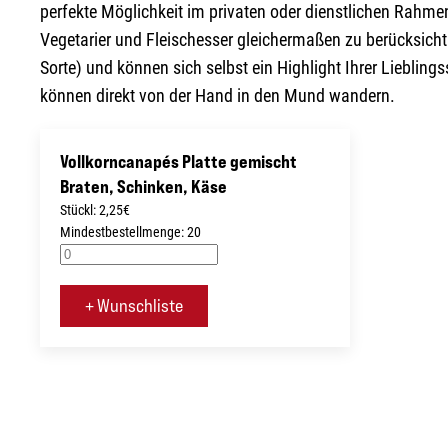
perfekte Möglichkeit im privaten oder dienstlichen Rahme
Vegetarier und Fleischesser gleichermaßen zu berücksichtig
Sorte) und können sich selbst ein Highlight Ihrer Lieblin
können direkt von der Hand in den Mund wandern.
Vollkorncanapés Platte gemischt
Braten, Schinken, Käse
Stückl: 2,25€
Mindestbestellmenge: 20
+ Wunschliste