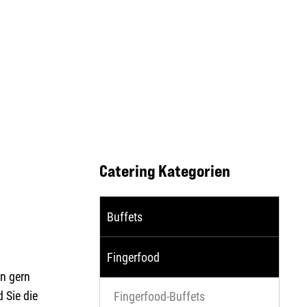
Catering Kategorien
Buffets
Fingerfood
en gern
 Sie die
Fingerfood-Buffets