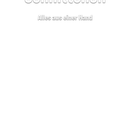
Alles aus einer Hand