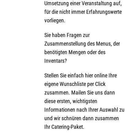
Umsetzung einer Veranstaltung auf,
für die nicht immer Erfahrungswerte
vorliegen.
Sie haben Fragen zur
Zusammenstellung des Menus, der
benötigten Mengen oder des
Inventars?
Stellen Sie einfach hier online Ihre
eigene Wunschliste per Click
zusammen. Mailen Sie uns dann
diese ersten, wichtigsten
Informationen nach Ihrer Auswahl zu
und wir schnüren dann zusammen
Ihr Catering-Paket.