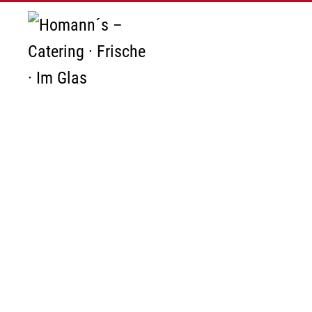
Zum Hauptinhalt springen