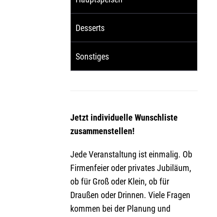
Desserts
Sonstiges
Jetzt individuelle Wunschliste
zusammenstellen!
Jede Veranstaltung ist einmalig. Ob
Firmenfeier oder privates Jubiläum,
ob für Groß oder Klein, ob für
Draußen oder Drinnen. Viele Fragen
kommen bei der Planung und