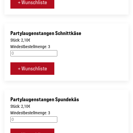
+ Wunschliste
Partylaugenstangen Schnittkäse
Stück: 2,10€
Mindestbestellmenge: 3
+ Wunschliste
Partylaugenstangen Spundekäs
Stück: 2,10€
Mindestbestellmenge: 3