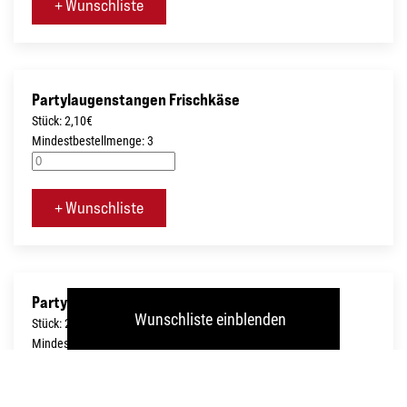
+ Wunschliste
Partylaugenstangen Frischkäse
Stück: 2,10€
Mindestbestellmenge: 3
+ Wunschliste
Partylaugenstangen Obatzda
Wunschliste einblenden
Stück: 2,10€
Mindestbestellmenge: 3