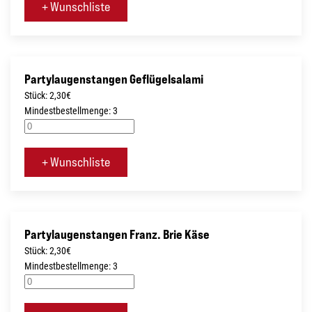
+ Wunschliste
Partylaugenstangen Geflügelsalami
Stück: 2,30€
Mindestbestellmenge: 3
+ Wunschliste
Partylaugenstangen Franz. Brie Käse
Stück: 2,30€
Mindestbestellmenge: 3