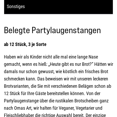
Sonstiges
Belegte Partylaugenstangen
ab 12 Stück, 3 je Sorte
Haben wir als Kinder nicht alle mal eine lange Nase
gemacht, wenn es hieß: „Heute gibt es nur Brot?“ Hätten wir
damals nur schon gewusst, wie köstlich ein frisches Brot
schmecken kann. Das beweisen wir mit unseren leckeren
Brotvarianten, die Sie mit verschiedenen Belägen schon ab
12 Stück für Ihre Gäste bereitstellen können. Von der
Partylaugenstange über die rustikalen Brotscheiben ganz
nach Omas Art, wir halten für Veganer, Vegetarier und
Fleischliebhaber die richtige Auswahl bereit. Der einzige