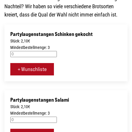
Nachteil? Wir haben so viele verschiedene Brotsorten
kreiert, dass die Qual der Wahl nicht immer einfach ist.
Partylaugenstangen Schinken gekocht
Stück: 2,10€
Mindestbestellmenge: 3
+ Wunschliste
Partylaugenstangen Salami
Stück: 2,10€
Mindestbestellmenge: 3