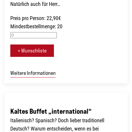
Natürlich auch für Herr…
Preis pro Person: 22,90€
Mindestbestellmenge: 20
+ Wunschliste
Weitere Informationen
Kaltes Buffet „international“
Italienisch? Spanisch? Doch lieber traditionell
Deutsch? Warum entscheiden, wenn es bei