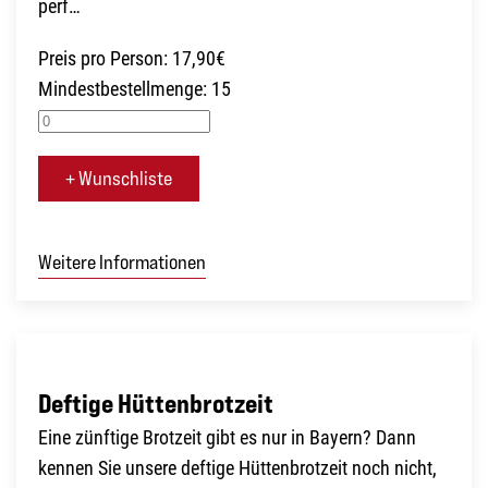
perf…
Preis pro Person: 17,90€
Mindestbestellmenge: 15
+ Wunschliste
Weitere Informationen
Deftige Hüttenbrotzeit
Eine zünftige Brotzeit gibt es nur in Bayern? Dann
kennen Sie unsere deftige Hüttenbrotzeit noch nicht,