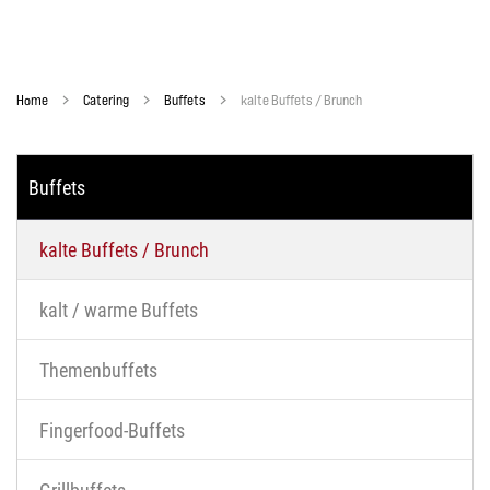
Home
Catering
Buffets
kalte Buffets / Brunch
Buffets
kalte Buffets / Brunch
kalt / warme Buffets
Themenbuffets
Fingerfood-Buffets