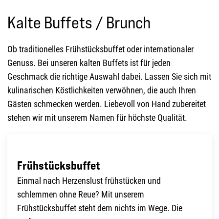
Kalte Buffets / Brunch
Ob traditionelles Frühstücksbuffet oder internationaler
Genuss. Bei unseren kalten Buffets ist für jeden
Geschmack die richtige Auswahl dabei. Lassen Sie sich mit
kulinarischen Köstlichkeiten verwöhnen, die auch Ihren
Gästen schmecken werden. Liebevoll von Hand zubereitet
stehen wir mit unserem Namen für höchste Qualität.
Frühstücksbuffet
Einmal nach Herzenslust frühstücken und
schlemmen ohne Reue? Mit unserem
Frühstücksbuffet steht dem nichts im Wege. Die