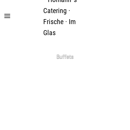
Zum Hauptinhalt springen
Buffets