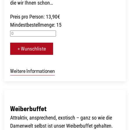
die wir Ihnen schon…
Preis pro Person: 13,90€
Mindestbestellmenge: 15
+ Wunschliste
Weitere Informationen
Weiberbuffet
Attraktiv, ansprechend, exotisch – ganz so wie die
Damenwelt selbst ist unser Weiberbuffet gehalten.