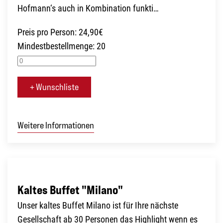
Hofmann‘s auch in Kombination funkti…
Preis pro Person: 24,90€
Mindestbestellmenge: 20
+ Wunschliste
Weitere Informationen
Kaltes Buffet "Milano"
Unser kaltes Buffet Milano ist für Ihre nächste
Gesellschaft ab 30 Personen das Highlight wenn es