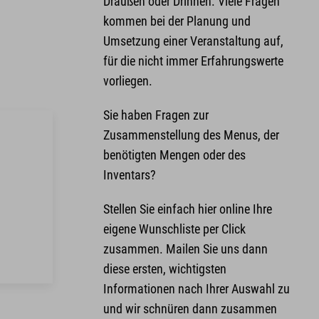
Draußen oder Drinnen. Viele Fragen
kommen bei der Planung und
Umsetzung einer Veranstaltung auf,
für die nicht immer Erfahrungswerte
vorliegen.
Sie haben Fragen zur
Zusammenstellung des Menus, der
benötigten Mengen oder des
Inventars?
Stellen Sie einfach hier online Ihre
eigene Wunschliste per Click
zusammen. Mailen Sie uns dann
diese ersten, wichtigsten
Informationen nach Ihrer Auswahl zu
und wir schnüren dann zusammen