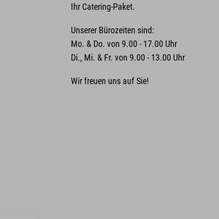
Ihr Catering-Paket.
Unserer Bürozeiten sind:
Mo. & Do. von 9.00 - 17.00 Uhr
Di., Mi. & Fr. von 9.00 - 13.00 Uhr
Wir freuen uns auf Sie!