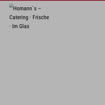
Zum Hauptinhalt springen