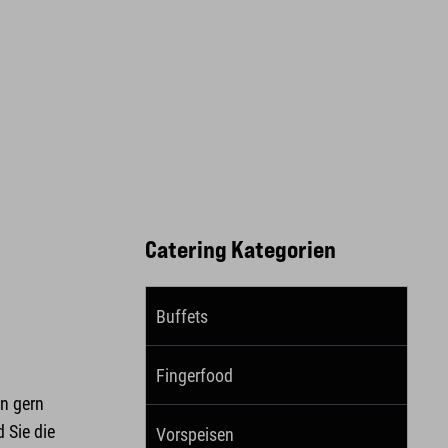
Catering Kategorien
Buffets
Fingerfood
en gern
 Sie die
Vorspeisen