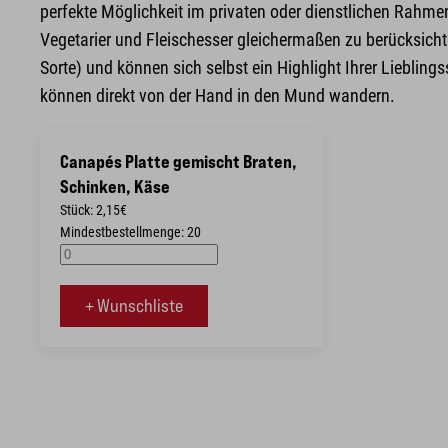
perfekte Möglichkeit im privaten oder dienstlichen Rahme
Vegetarier und Fleischesser gleichermaßen zu berücksichtig
Sorte) und können sich selbst ein Highlight Ihrer Lieblin
können direkt von der Hand in den Mund wandern.
Canapés Platte gemischt Braten,
Schinken, Käse
Stück: 2,15€
Mindestbestellmenge: 20
+ Wunschliste