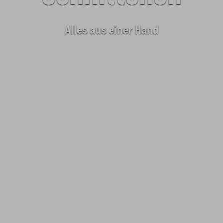
Alles aus einer Hand